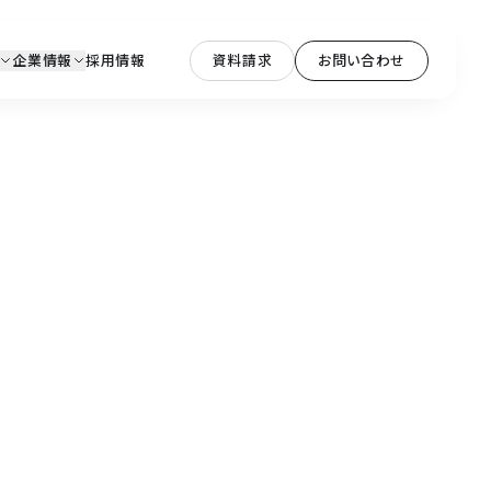
企業情報
採用情報
資料請求
お問い合わせ