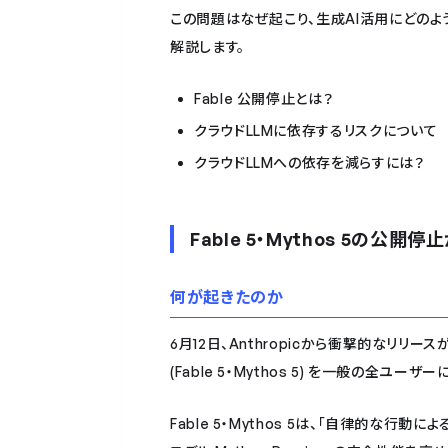
この問題はなぜ起こり、生成AI活用にどのよ
解説します。
Fable 公開停止とは？
クラウドLLMに依存するリスクについて
クラウドLLMへの依存を減らすには？
Fable 5・Mythos 5の公
何が起きたのか
6月12日、Anthropicから衝撃的なリリ
(Fable 5・Mythos 5) を一般の全
Fable 5・Mythos 5は、「自律的な