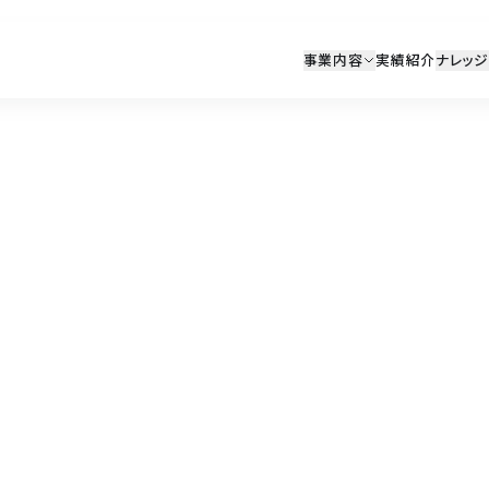
事業内容
実績紹介
ナレッジ