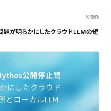
停止問題が明らかにしたクラウドLLMの短