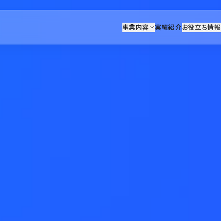
事業内容
実績紹介
お役立ち情報