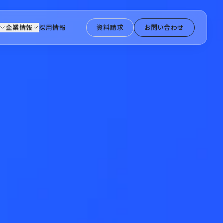
企業情報
採用情報
資料請求
お問い合わせ