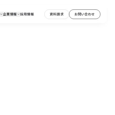
企業情報
採用情報
資料請求
お問い合わせ