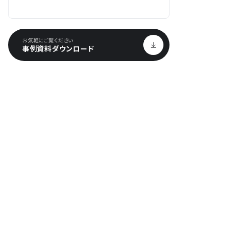
お気軽にご覧ください
事例資料ダウンロード