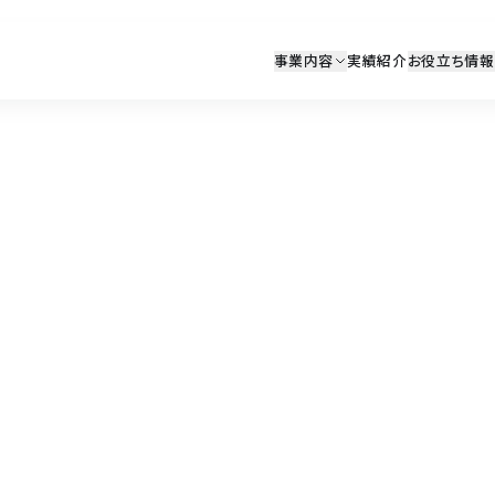
事業内容
実績紹介
お役立ち情報