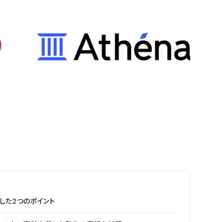
した2つのポイント