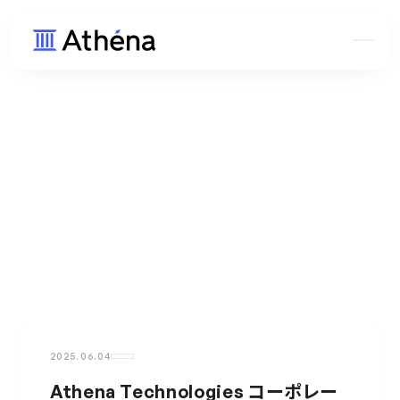
2025.06.04
Athena Technologies コーポレー