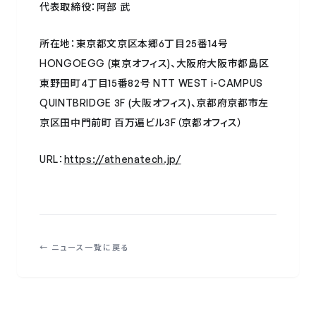
代表取締役：阿部 武
所在地：東京都文京区本郷6丁目25番14号
HONGOEGG (東京オフィス)、大阪府大阪市都島区
東野田町4丁目15番82号 NTT WEST i-CAMPUS
QUINTBRIDGE 3F (大阪オフィス)、京都府京都市左
京区田中門前町 百万遍ビル3F（京都オフィス）
URL：
https://athenatech.jp/
← ニュース一覧に戻る