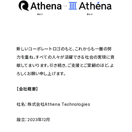
新しいコーポレートロゴのもと、これからも一層の努
力を重ね、すべての人々が活躍できる社会の実現に貢
献してまいります。引き続き、ご支援とご愛顧のほど、よ
ろしくお願い申し上げます。
【会社概要】
社名：株式会社Athena Technologies
設立：2023年12月