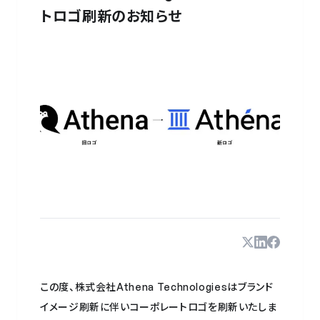
トロゴ刷新のお知らせ
この度、株式会社Athena Technologiesはブランド
イメージ刷新に伴いコーポレートロゴを刷新いたしま