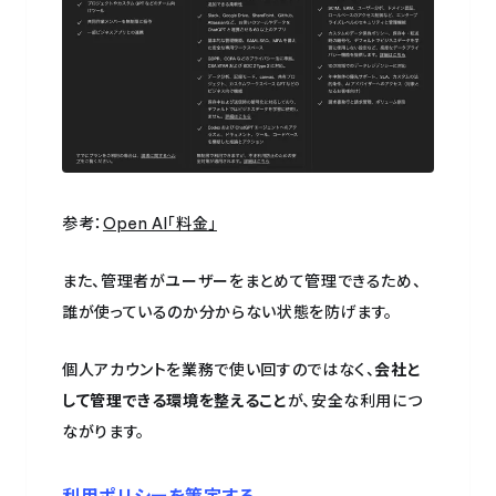
参考：
Open AI「料金」
また、管理者がユーザーをまとめて管理できるため、
誰が使っているのか分からない状態を防げます。
個人アカウントを業務で使い回すのではなく、
会社と
して管理できる環境を整えること
が、安全な利用につ
ながります。
利用ポリシーを策定する