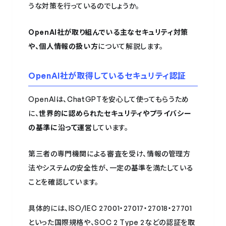
うな対策を行っているのでしょうか。
OpenAI社が取り組んでいる主なセキュリティ対策
や、個人情報の扱い方
について解説します。
OpenAI社が取得しているセキュリティ認証
OpenAIは、ChatGPTを安心して使ってもらうため
に、
世界的に認められたセキュリティやプライバシー
の基準に沿って運営
しています。
第三者の専門機関による審査を受け、情報の管理方
法やシステムの安全性が、一定の基準を満たしている
ことを確認しています。
具体的には、ISO/IEC 27001・27017・27018・27701
といった国際規格や、SOC 2 Type 2などの認証を取