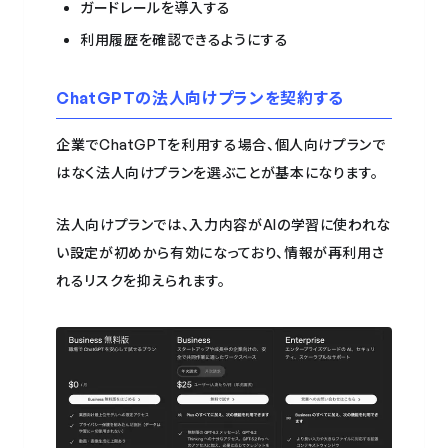
ガードレールを導入する
利用履歴を確認できるようにする
ChatGPTの法人向けプランを契約する
企業でChatGPTを利用する場合、個人向けプランで
はなく法人向けプランを選ぶことが基本になります。
法人向けプランでは、入力内容がAIの学習に使われな
い設定が初めから有効になっており、情報が再利用さ
れるリスクを抑えられます。