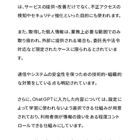
は、サービスの提供・改善だけでなく、不正アクセスの
検知やセキュリティ強化といった目的にも使われます。
また、取得した個人情報は、業務上必要な範囲でのみ
取り扱われ、外部に提供される場合も、委託先や法令
対応など限定されたケースに限られるとされていま
す。
通信やシステムの安全性を保つための技術的・組織的
な対策をしている点も明記されています。
さらに、ChatGPTに入力した内容については、設定に
よって学習に使われないよう選択できる仕組みが用意
されており、利用者側が情報の扱いをある程度コント
ロールできる仕組みにしています。