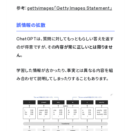
参考：
gettyimages「Getty Images Statement」
誤情報の拡散
ChatGPTは、質問に対してもっともらしい答えを返す
のが得意ですが、その
内容が常に正しいとは限りませ
ん
。
学習した情報が古かったり、事実とは異なる内容を組
み合わせて説明してしまったりすることもあります。