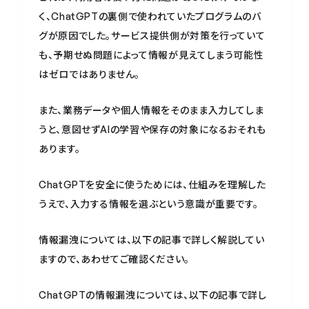
く、ChatGPTの裏側で使われていたプログラムのバ
グが原因でした。サービス提供側が対策を行っていて
も、予期せぬ問題によって情報が見えてしまう可能性
はゼロではありません。
また、業務データや個人情報をそのまま入力してしま
うと、意図せずAIの学習や保存の対象になるおそれも
あります。
ChatGPTを安全に使うためには、仕組みを理解した
うえで、入力する情報を選ぶという意識が重要です。
情報漏洩については、以下の記事で詳しく解説してい
ますので、あわせてご確認ください。
ChatGPTの情報漏洩については、以下の記事で詳し