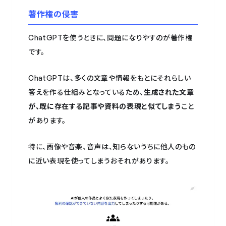
著作権の侵害
ChatGPTを使うときに、問題になりやすのが著作権
です。
ChatGPTは、多くの文章や情報をもとにそれらしい
答えを作る仕組みとなっているため、
生成された文章
が、既に存在する記事や資料の表現と似てしまう
こと
があります。
特に、画像や音楽、音声は、知らないうちに他人のもの
に近い表現を使ってしまうおそれがあります。