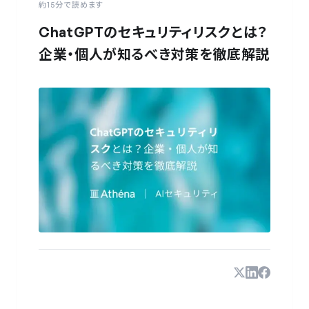
約
15
分で読めます
ChatGPTのセキュリティリスクとは？
企業・個人が知るべき対策を徹底解説