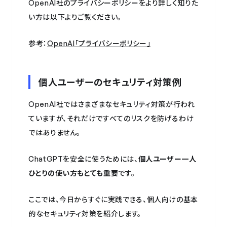
OpenAI社のプライバシーポリシーをより詳しく知りた
い方は以下よりご覧ください。
参考：
OpenAI「プライバシーポリシー」
個人ユーザーのセキュリティ対策例
OpenAI社ではさまざまなセキュリティ対策が行われ
ていますが、それだけですべてのリスクを防げるわけ
ではありません。
ChatGPTを安全に使うためには、
個人ユーザー一人
ひとりの使い方もとても重要
です。
ここでは、今日からすぐに実践できる、個人向けの基本
的なセキュリティ対策を紹介します。