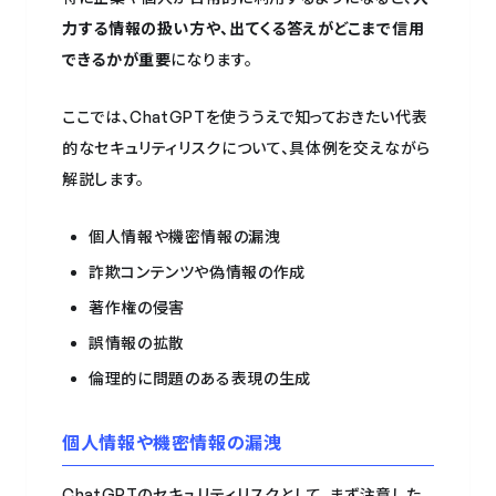
力する情報の扱い方や、出てくる答えがどこまで信用
できるかが重要
になります。
ここでは、ChatGPTを使ううえで知っておきたい代表
的なセキュリティリスクについて、具体例を交えながら
解説します。
個人情報や機密情報の漏洩
詐欺コンテンツや偽情報の作成
著作権の侵害
誤情報の拡散
倫理的に問題のある表現の生成
個人情報や機密情報の漏洩
ChatGPTのセキュリティリスクとして、まず注意した