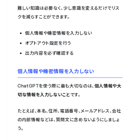
難しい知識は必要なく、少し意識を変えるだけでリス
クを減らすことができます。
個人情報や機密情報を入力しない
オプトアウト設定を行う
出力内容を必ず確認する
個人情報や機密情報を入力しない
ChatGPTを使う際に最も大切なのは、
個人情報や大
切な情報を入力しないこと
です。
たとえば、本名、住所、電話番号、メールアドレス、会社
の内部情報などは、質問文に含めないようにしましょ
う。