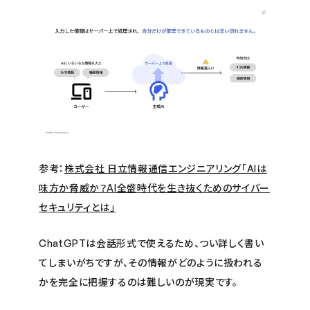
参考：
株式会社 日立情報通信エンジニアリング「AIは
味方か脅威か？AI全盛時代を生き抜くためのサイバー
セキュリティとは」
ChatGPTは会話形式で使えるため、つい詳しく書い
てしまいがちですが、その情報がどのように扱われる
かを完全に把握するのは難しいのが現実です。