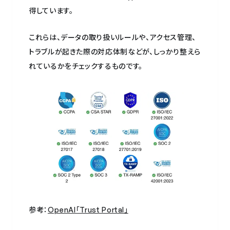
得しています。
これらは、データの取り扱いルールや、アクセス管理、
トラブルが起きた際の対応体制などが、しっかり整えら
れているかをチェックするものです。
参考：
OpenAI「Trust Portal」