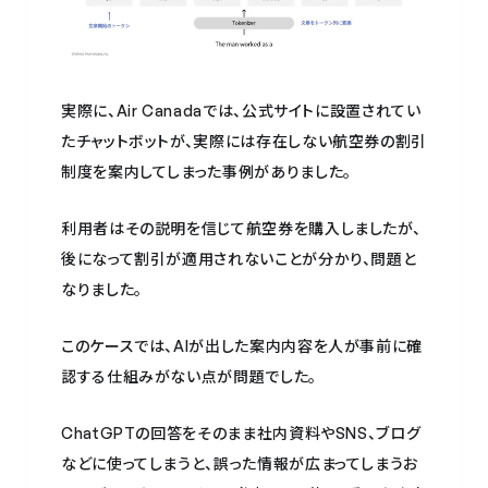
実際に、Air Canadaでは、公式サイトに設置されてい
たチャットボットが、実際には存在しない航空券の割引
制度を案内してしまった事例がありました。
利用者はその説明を信じて航空券を購入しましたが、
後になって割引が適用されないことが分かり、問題と
なりました。
このケースでは、AIが出した案内内容を人が事前に確
認する仕組みがない点が問題でした。
ChatGPTの回答をそのまま社内資料やSNS、ブログ
などに使ってしまうと、誤った情報が広まってしまうお