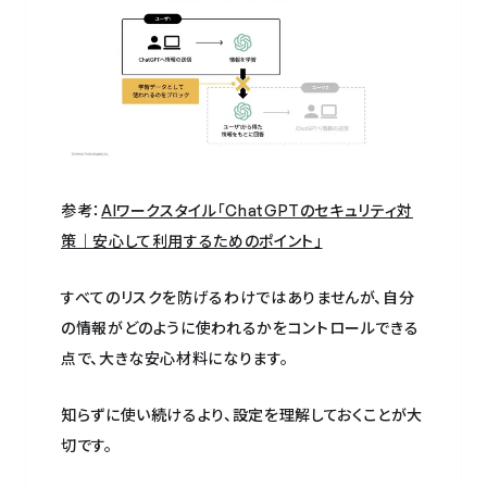
参考：
AIワークスタイル「ChatGPTのセキュリティ対
策｜安心して利用するためのポイント」
すべてのリスクを防げるわけではありませんが、自分
の情報がどのように使われるかをコントロールできる
点で、大きな安心材料になります。
知らずに使い続けるより、設定を理解しておくことが大
切です。