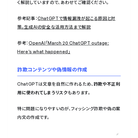
く解説していますので、あわせてご確認ください。
参考記事：
ChatGPTで情報漏洩が起こる原因と対
策。生成AIの安全な活用方法まで解説
参考：
OpenAI「March 20 ChatGPT outage:
Here’s what happened」
詐欺コンテンツや偽情報の作成
ChatGPTは文章を自然に作れるため、
詐欺や不正利
用に使われてしまうリスク
もあります。
特に問題になりやすいのが、フィッシング詐欺や偽の案
内文の作成です。