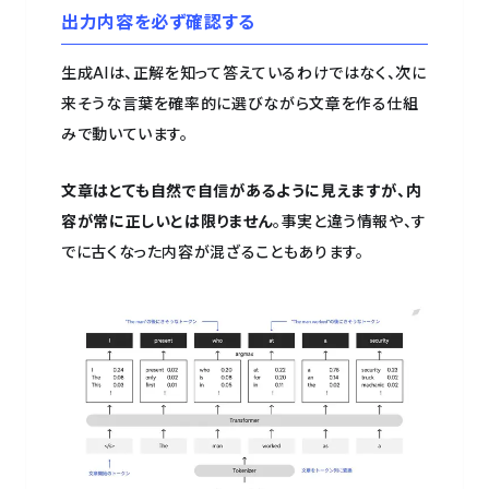
出力内容を必ず確認する
生成AIは、正解を知って答えているわけではなく、次に
来そうな言葉を確率的に選びながら文章を作る仕組
みで動いています。
文章はとても自然で自信があるように見えますが、内
容が常に正しいとは限りません
。事実と違う情報や、す
でに古くなった内容が混ざることもあります。