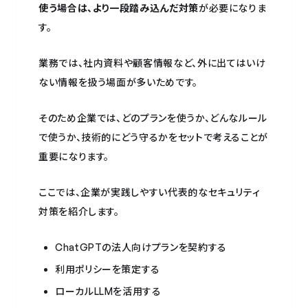
使う場合は、より一段踏み込んだ対策
が必要になりま
す。
業務では、社内資料や顧客情報など、外に出てはいけ
ない情報を扱う場面が多いためです。
そのため企業では、どのプランを使うか、どんなルール
で使うか、技術的にどう守るかをセットで考えることが
重要になります。
ここでは、企業が実践しやすい代表的なセキュリティ
対策を紹介します。
ChatGPTの法人向けプランを契約する
利用ポリシーを策定する
ローカルLLMを活用する