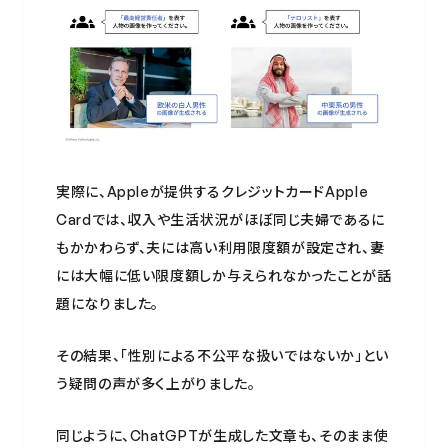
実際に、Appleが提供するクレジットカードApple
Cardでは、収入や生活状況がほぼ同じ夫婦であるに
もかかわらず、夫には高い利用限度額が設定され、妻
には大幅に低い限度額しか与えられなかったことが話
題になりました。
その結果、「性別による不公平な扱いではないか」とい
う疑問の声が多く上がりました。
同じように、ChatGPTが生成した文章も、そのまま使