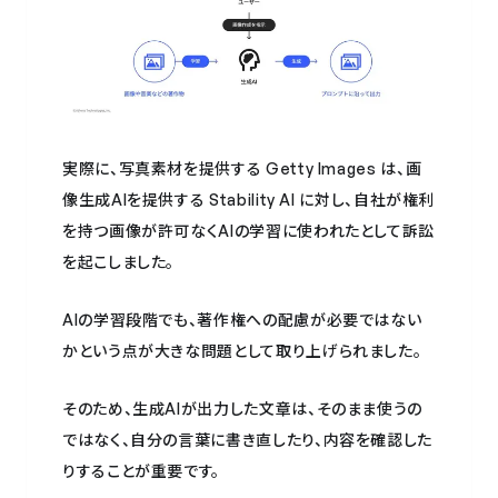
実際に、写真素材を提供する Getty Images は、画
像生成AIを提供する Stability AI に対し、自社が権利
を持つ画像が許可なくAIの学習に使われたとして訴訟
を起こしました。
AIの学習段階でも、著作権への配慮が必要ではない
かという点が大きな問題として取り上げられました。
そのため、生成AIが出力した文章は、そのまま使うの
ではなく、自分の言葉に書き直したり、内容を確認した
りすることが重要です。