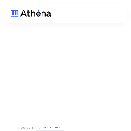
2026.02.10
AIセキュリティ