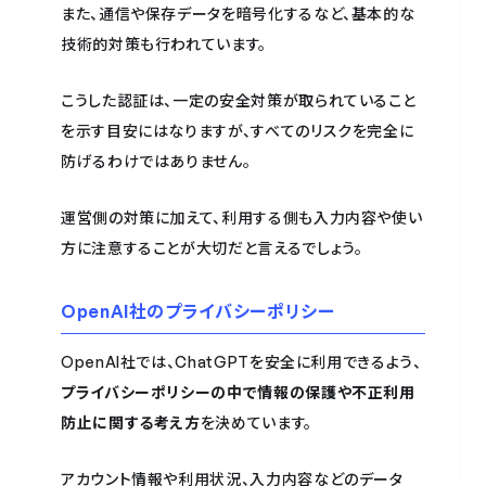
また、通信や保存データを暗号化するなど、基本的な
技術的対策も行われています。
こうした認証は、一定の安全対策が取られていること
を示す目安にはなりますが、すべてのリスクを完全に
防げるわけではありません。
運営側の対策に加えて、利用する側も入力内容や使い
方に注意することが大切だと言えるでしょう。
OpenAI社のプライバシーポリシー
OpenAI社では、ChatGPTを安全に利用できるよう、
プライバシーポリシーの中で情報の保護や不正利用
防止に関する考え方
を決めています。
アカウント情報や利用状況、入力内容などのデータ