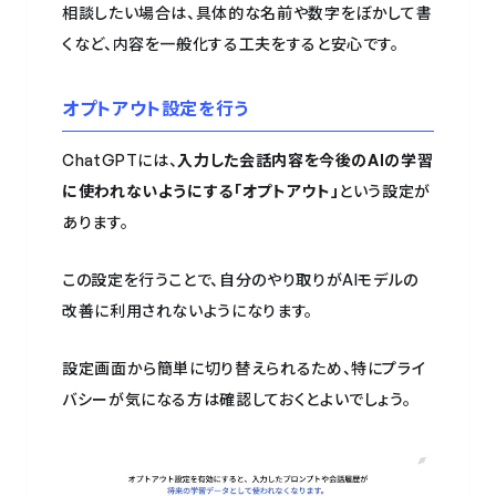
相談したい場合は、具体的な名前や数字をぼかして書
くなど、内容を一般化する工夫をすると安心です。
オプトアウト設定を行う
ChatGPTには、
入力した会話内容を今後のAIの学習
に使われないようにする「オプトアウト」
という設定が
あります。
この設定を行うことで、自分のやり取りがAIモデルの
改善に利用されないようになります。
設定画面から簡単に切り替えられるため、特にプライ
バシーが気になる方は確認しておくとよいでしょう。