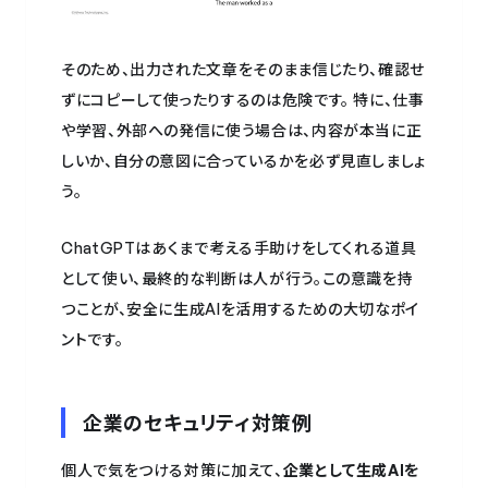
そのため、出力された文章をそのまま信じたり、確認せ
ずにコピーして使ったりするのは危険です。 特に、仕事
や学習、外部への発信に使う場合は、内容が本当に正
しいか、自分の意図に合っているかを必ず見直しましょ
う。
ChatGPTはあくまで考える手助けをしてくれる道具
として使い、最終的な判断は人が行う。この意識を持
つことが、安全に生成AIを活用するための大切なポイ
ントです。
企業のセキュリティ対策例
個人で気をつける対策に加えて、
企業として生成AIを